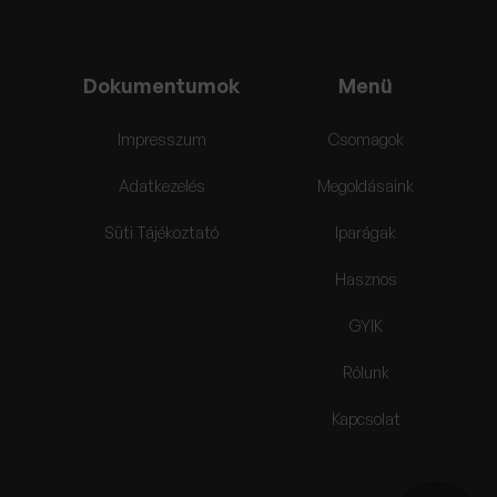
Dokumentumok
Menü
Impresszum
Csomagok
Adatkezelés
Megoldásaink
Süti Tájékoztató
Iparágak
Hasznos
GYIK
Rólunk
Kapcsolat