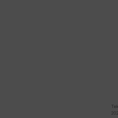
Tel
202