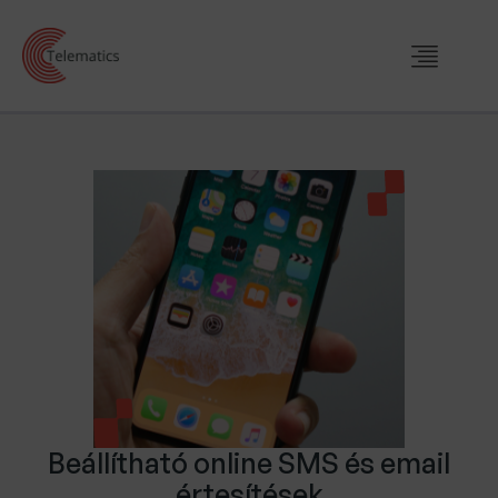
Beállítható online SMS és email
értesítések