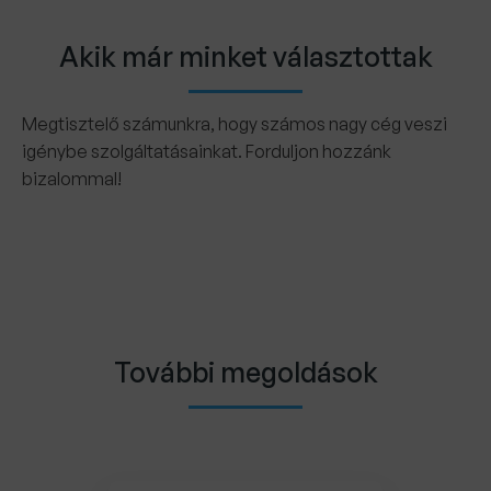
Akik már minket választottak
Megtisztelő számunkra, hogy számos nagy cég veszi
igénybe szolgáltatásainkat. Forduljon hozzánk
bizalommal!
További megoldások