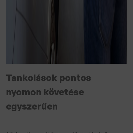
Tankolások pontos
nyomon követése
egyszerűen